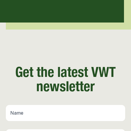
Get the latest VWT
newsletter
Name
*