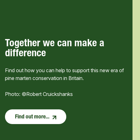
Together we can make a
difference
Find out how you can help to support this new era of
pine marten conservation in Britain.
Photo: ©Robert Cruickshanks
Find out more...